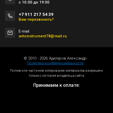
с 10:00 до 19:00
+7 911 217 54 39
Вам перезвонить?
Е-mail
avtoinstrument78@mail.ru
© 2010 - 2026 Адиларов Александр
Политика конфиденциальности
Полное или частичное копирование материалов разрешено
только с согласия владельца сайта
Принимаем к оплате: