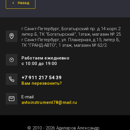
Назад
г.Санкт-Петербург, Богатырский пр. д.14 корп.2
литер Б, ТК "Богатырский", 1этаж, магазин № 25.
г.Санкт-Петербург, ул. Планерная, д.15, литер Б,
ТК "ГРАНД-АВТО", 1 этаж, магазин № 62/2.
Работаем ежедневно
с 10:00 до 19:00
+7 911 217 54 39
Вам перезвонить?
Е-mail
avtoinstrument78@mail.ru
© 2010 - 2026 Адиларов Александр