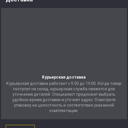
Курьерская доставка
Курьерская доставка работает с 9.00 до 19.00. Когда товар
поступит на склад, курьерская служба свяжется для
уточнения деталей. Специалист предложит выбрать
удобное время доставки и уточнит адрес. Осмотрите
упаковку на целостность и соответствие указанной
комплектации.