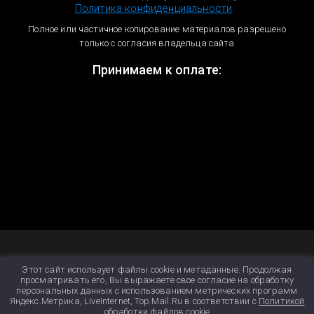
Политика конфиденциальности
Полное или частичное копирование материалов разрешено
только с согласия владельца сайта
Принимаем к оплате:
Этот сайт использует файлы cookie и метаданные. Продолжая
просматривать его, Вы выражаете свое согласие на обработку
персональных данных с использованием метрических программ
Яндекс.Метрика, LiveInternet, Top.Mail.Ru в соответствии с
Политикой
обработки файлов cookie