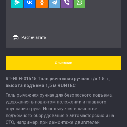
Распечатать
Описание
RT-HLH-01515 Таль рычажная ручная г/п 1.5 т,
высота подъема 1,5 м RUNTEC
Таль рычажная ручная для безопасного подъема,
удержания в поднятом положении и плавного
опускания груза. Используется в качестве
подъемного оборудования в автомастерских и на
СТО, например, при демонтаже двигателей