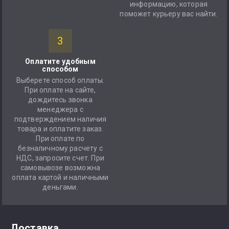
информацию, которая
поможет курьеру вас найти.
3
Оплатите удобным
способом
Выберете способ оплаты.
При оплате на сайте,
дождитесь звонка
менеджера с
подтверждением наличия
товара и оплатите заказ.
При оплате по
безналичному расчету с
НДС, запросите счет. При
самовывозе возможна
оплата картой и наличными
деньгами.
Доставка