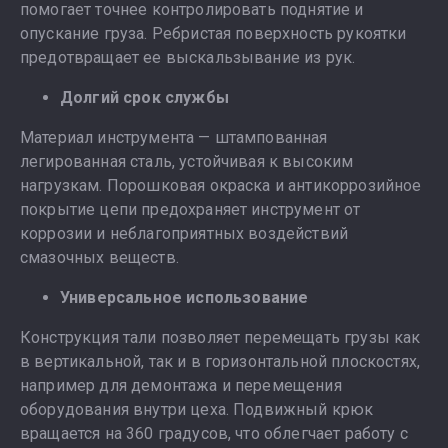
помогает точнее контролировать поднятие и
опускание груза. Ребристая поверхность рукоятки
предотвращает ее выскальзывание из рук.
Долгий срок службы
Материал инструмента — штампованная
легированная сталь, устойчивая к высоким
нагрузкам. Порошковая окраска и антикоррозийное
покрытие цепи предохраняет инструмент от
коррозии и неблагоприятных воздействий
смазочных веществ.
Универсальное использование
Конструкция тали позволяет перемещать грузы как
в вертикальной, так и в горизонтальной плоскостях,
например для демонтажа и перемещения
оборудования внутри цеха. Подвижный крюк
вращается на 360 градусов, что облегчает работу с