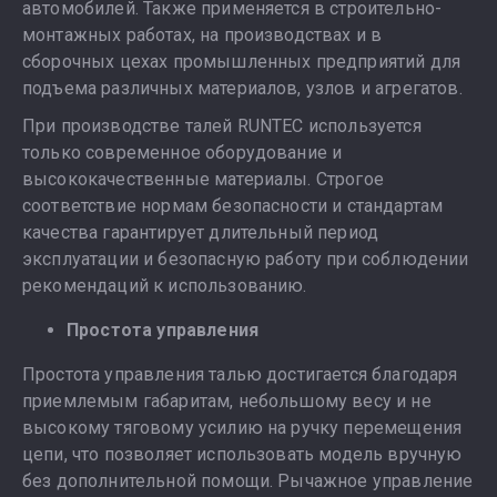
автомобилей. Также применяется в строительно-
монтажных работах, на производствах и в
сборочных цехах промышленных предприятий для
подъема различных материалов, узлов и агрегатов.
При производстве талей RUNTEC используется
только современное оборудование и
высококачественные материалы. Строгое
соответствие нормам безопасности и стандартам
качества гарантирует длительный период
эксплуатации и безопасную работу при соблюдении
рекомендаций к использованию.
Простота управления
Простота управления талью достигается благодаря
приемлемым габаритам, небольшому весу и не
высокому тяговому усилию на ручку перемещения
цепи, что позволяет использовать модель вручную
без дополнительной помощи. Рычажное управление