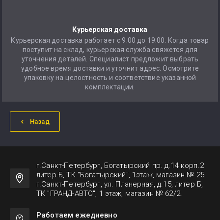
Курьерская доставка
Курьерская доставка работает с 9.00 до 19.00. Когда товар
поступит на склад, курьерская служба свяжется для
уточнения деталей. Специалист предложит выбрать
удобное время доставки и уточнит адрес. Осмотрите
упаковку на целостность и соответствие указанной
комплектации.
Назад
г.Санкт-Петербург, Богатырский пр. д.14 корп.2
литер Б, ТК "Богатырский", 1этаж, магазин № 25.
г.Санкт-Петербург, ул. Планерная, д.15, литер Б,
ТК "ГРАНД-АВТО", 1 этаж, магазин № 62/2.
Работаем ежедневно