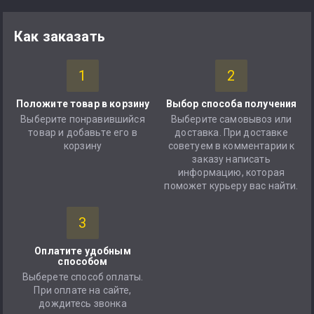
Как заказать
1
2
Положите товар в корзину
Выбор способа получения
Выберите понравившийся
Выберите самовывоз или
товар и добавьте его в
доставка. При доставке
корзину
советуем в комментарии к
заказу написать
информацию, которая
поможет курьеру вас найти.
3
Оплатите удобным
способом
Выберете способ оплаты.
При оплате на сайте,
дождитесь звонка