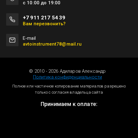
с 10:00 до 19:00
+7 911 217 54 39
Вам перезвонить?
Е-mail
avtoinstrument78@mail.ru
© 2010 - 2026 Адиларов Александр
Политика конфиденциальности
Полное или частичное копирование материалов разрешено
только с согласия владельца сайта
Принимаем к оплате: