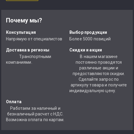
Почему мы?
Консультация
Выбор продукции
Напрямую от специалистов
Более 5000 позиций
Доставка в регионы
Скидки и акции
Транспортными
В нашем магазине
компаниями.
постоянно проводятся
различные акции и
предоставляются скидки.
Сделайте запрос по
артикулу товара и получите
индивидуальную цену.
Оплата
Работаем за наличный и
безналичный расчет с НДС.
Возможна оплата по картам.