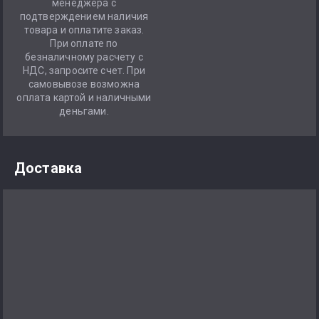
менеджера с
подтверждением наличия
товара и оплатите заказ.
При оплате по
безналичному расчету с
НДС, запросите счет. При
самовывозе возможна
оплата картой и наличными
деньгами.
Доставка