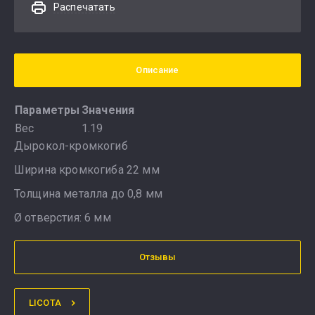
Распечатать
Описание
Параметры
Значения
Вес
1.19
Дырокол-кромкогиб
Ширина кромкогиба 22 мм
Толщина металла до 0,8 мм
Ø отверстия: 6 мм
Отзывы
LICOTA